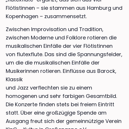
Flötistinnen – sie stammen aus Hamburg und
Kopenhagen – zusammensetzt.
Zwischen Improvisation und Tradition,
zwischen Moderne und Folklore rotieren die
musikalischen Einfälle der vier Flötistinnen
von flutexflute. Das sind die Spannungsfelder,
um die die musikalischen Einfälle der
Musikerinnen rotieren. Einflüsse aus Barock,
Klassik
und Jazz verflechten sie zu einem
homogenen und sehr farbigen Gesamtbild.
Die Konzerte finden stets bei freiem Eintritt
statt. Über eine großzügige Spende am
Ausgang freut sich der gemeinnützige Verein