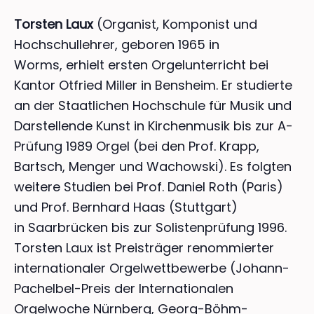
Torsten Laux
(Organist, Komponist und
Hochschullehrer, geboren 1965 in
Worms, erhielt ersten Orgelunterricht bei
Kantor Otfried Miller in Bensheim. Er studierte
an der Staatlichen Hochschule für Musik und
Darstellende Kunst in Kirchenmusik bis zur A-
Prüfung 1989 Orgel (bei den Prof. Krapp,
Bartsch, Menger und Wachowski). Es folgten
weitere Studien bei Prof. Daniel Roth (Paris)
und Prof. Bernhard Haas (Stuttgart)
in Saarbrücken bis zur Solistenprüfung 1996.
Torsten Laux ist Preisträger renommierter
internationaler Orgelwettbewerbe (Johann-
Pachelbel-Preis der Internationalen
Orgelwoche Nürnberg, Georg-Böhm-