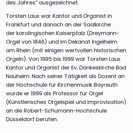
des Jahres“ ausgezeichnet.
Torsten Laux war Kantor und Organist in
Frankfurt und danach an der Saalkirche
der karolingischen Kaiserpfalz (Dreymann-
Orgel von 1846) und im Dekanat Ingelheim
am Rhein (mit einigen wertvollen historischen
Orgeln). Von 1995 bis 1999 war Torsten Laux
Kantor und Organist der Ev. Dankeskirche Bad
Nauheim. Nach seiner Tätigkeit als Dozent an
der Hochschule für Kirchenmusik Bayreuth
wurde er 1999 als Professor für Orgel
(Künstlerisches Orgelspiel und Improvisation)
an die Robert-Schumann-Hochschule
Düsseldorf berufen.