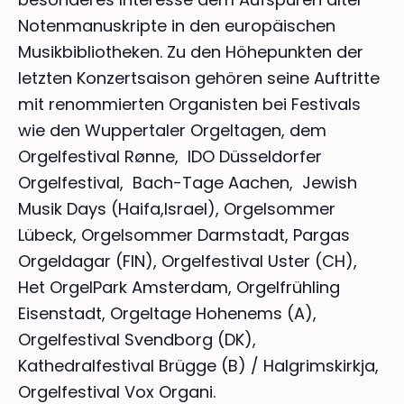
Notenmanuskripte in den europäischen
Musikbibliotheken. Zu den Höhepunkten der
letzten Konzertsaison gehören seine Auftritte
mit renommierten Organisten bei Festivals
wie den Wuppertaler Orgeltagen, dem
Orgelfestival Rønne, IDO Düsseldorfer
Orgelfestival, Bach-Tage Aachen, Jewish
Musik Days (Haifa,Israel), Orgelsommer
Lübeck, Orgelsommer Darmstadt, Pargas
Orgeldagar (FIN), Orgelfestival Uster (CH),
Het OrgelPark Amsterdam, Orgelfrühling
Eisenstadt, Orgeltage Hohenems (A),
Orgelfestival Svendborg (DK),
Kathedralfestival Brügge (B) / Halgrimskirkja,
Orgelfestival Vox Organi.