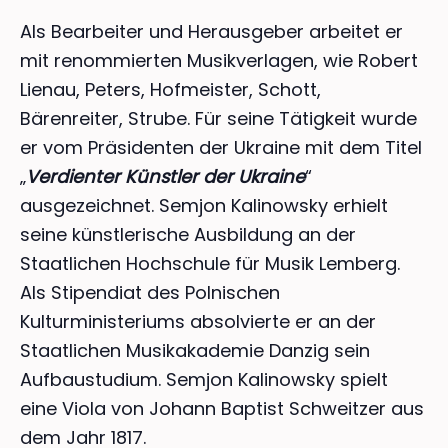
Als Bearbeiter und Herausgeber arbeitet er
mit renommierten Musikverlagen, wie Robert
Lienau, Peters, Hofmeister, Schott,
Bärenreiter, Strube. Für seine Tätigkeit wurde
er vom Präsidenten der Ukraine mit dem Titel
„
Verdienter Künstler der
Ukraine
“
ausgezeichnet. Semjon Kalinowsky erhielt
seine künstlerische Ausbildung an der
Staatlichen Hochschule für Musik Lemberg.
Als Stipendiat des Polnischen
Kulturministeriums absolvierte er an der
Staatlichen Musikakademie Danzig sein
Aufbaustudium. Semjon Kalinowsky spielt
eine Viola von Johann Baptist Schweitzer aus
dem Jahr 1817.