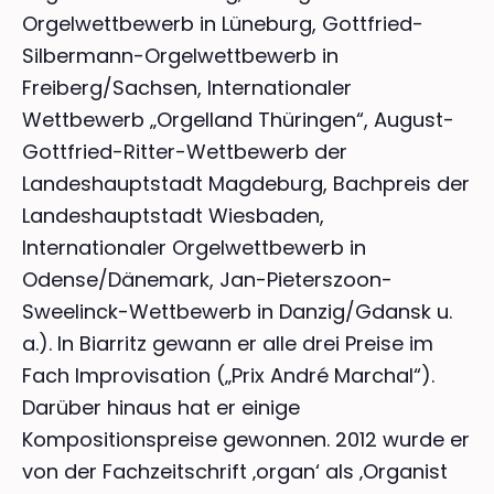
Orgelwettbewerb in Lüneburg, Gottfried-
Silbermann-Orgelwettbewerb in
Freiberg/Sachsen, Internationaler
Wettbewerb „Orgelland Thüringen“, August-
Gottfried-Ritter-Wettbewerb der
Landeshauptstadt Magdeburg, Bachpreis der
Landeshauptstadt Wiesbaden,
Internationaler Orgelwettbewerb in
Odense/Dänemark, Jan-Pieterszoon-
Sweelinck-Wettbewerb in Danzig/Gdansk u.
a.). In Biarritz gewann er alle drei Preise im
Fach Improvisation („Prix André Marchal“).
Darüber hinaus hat er einige
Kompositionspreise gewonnen. 2012 wurde er
von der Fachzeitschrift ‚organ‘ als ‚Organist