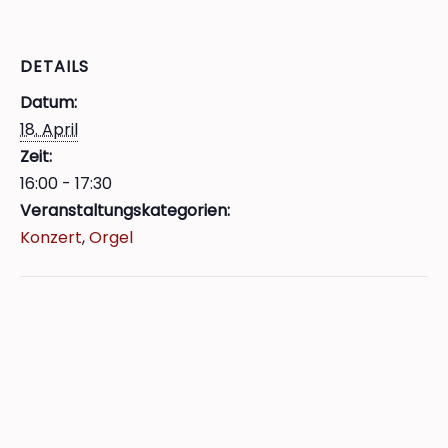
DETAILS
Datum:
18. April
Zeit:
16:00 - 17:30
Veranstaltungskategorien:
Konzert
,
Orgel